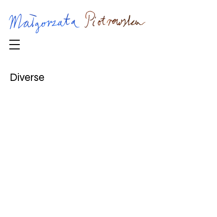
Diverse