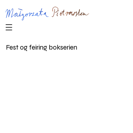
Fest og feiring bokserien