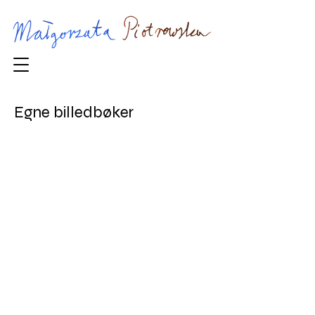
Egne billedbøker